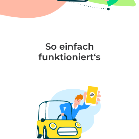
So einfach
funktioniert‘s