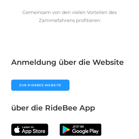
Gemeinsam von den vielen Vorteilen des
Zammefahrens profitieren
Anmeldung über die Website
ZUR RIDEBEE WEBSITE
über die RideBee App