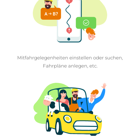
Mitfahrgelegenheiten einstellen oder suchen,
Fahrpläne anlegen, etc.