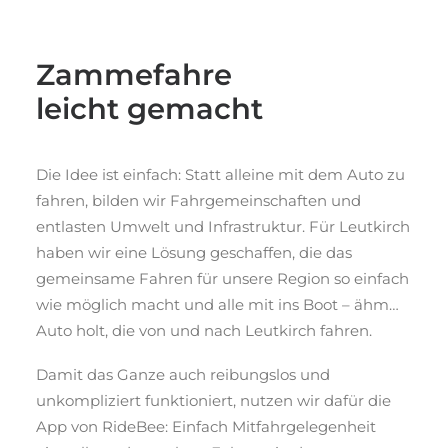
Zammefahre
leicht gemacht
Die Idee ist einfach: Statt alleine mit dem Auto zu
fahren, bilden wir Fahrgemeinschaften und
entlasten Umwelt und Infrastruktur. Für Leutkirch
haben wir eine Lösung geschaff­en, die das
gemeinsame Fahren für unsere Region so einfach
wie möglich macht und alle mit ins Boot – ähm…
Auto holt, die von und nach Leutkirch fahren.
Damit das Ganze auch reibungslos und
unkompliziert funktioniert, nutzen wir dafür die
App von RideBee: Einfach Mitfahrgelegenheit