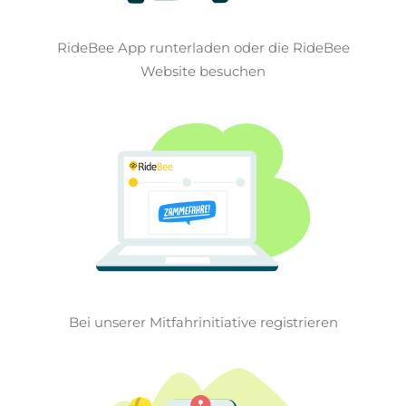
RideBee App runterladen oder die RideBee
Website besuchen
Bei unserer Mitfahrinitiative registrieren