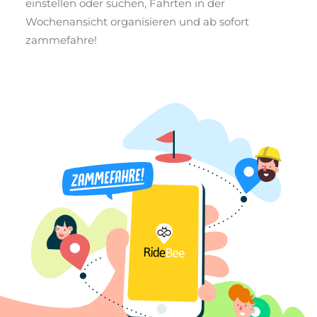
einstellen oder suchen, Fahrten in der
Wochenansicht organisieren und ab sofort
zammefahre!