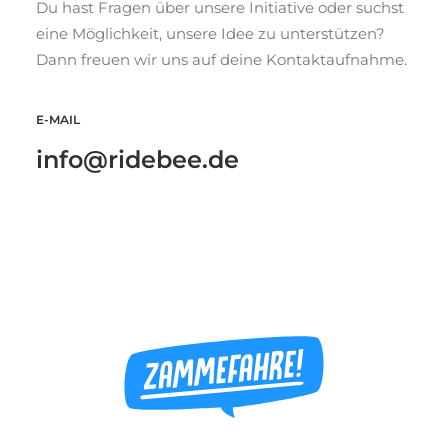
Du hast Fragen über unsere Initiative oder suchst
eine Möglichkeit, unsere Idee zu unterstützen?
Dann freuen wir uns auf deine Kontaktaufnahme.
E-MAIL
info@ridebee.de